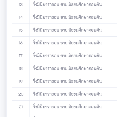
13
วิ่งมินิมาราธอน ชาย มัธยมศึกษาตอนต้น
14
วิ่งมินิมาราธอน ชาย มัธยมศึกษาตอนต้น
15
วิ่งมินิมาราธอน ชาย มัธยมศึกษาตอนต้น
16
วิ่งมินิมาราธอน ชาย มัธยมศึกษาตอนต้น
17
วิ่งมินิมาราธอน ชาย มัธยมศึกษาตอนต้น
18
วิ่งมินิมาราธอน ชาย มัธยมศึกษาตอนต้น
19
วิ่งมินิมาราธอน ชาย มัธยมศึกษาตอนต้น
20
วิ่งมินิมาราธอน ชาย มัธยมศึกษาตอนต้น
21
วิ่งมินิมาราธอน ชาย มัธยมศึกษาตอนต้น