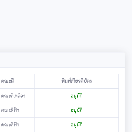
คณะสี
พิมพ์เกียรติบัตร
คณะสีเหลือง
อนุมัติ
คณะสีฟ้า
อนุมัติ
คณะสีฟ้า
อนุมัติ