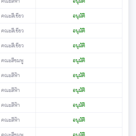
คณะสีฟ้า
อนุมัติ
คณะสีเขียว
อนุมัติ
คณะสีเขียว
อนุมัติ
คณะสีเขียว
อนุมัติ
คณะสีชมพู
อนุมัติ
คณะสีฟ้า
อนุมัติ
คณะสีฟ้า
อนุมัติ
คณะสีฟ้า
อนุมัติ
คณะสีฟ้า
อนุมัติ
คณะสีชมพู
อนุมัติ