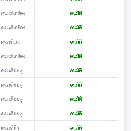
คณะสีเหลือง
อนุมัติ
คณะสีเหลือง
อนุมัติ
คณะสีแสด
อนุมัติ
คณะสีเหลือง
อนุมัติ
คณะสีชมพู
อนุมัติ
คณะสีชมพู
อนุมัติ
คณะสีชมพู
อนุมัติ
คณะสีชมพู
อนุมัติ
คณะสีฟ้า
อนุมัติ