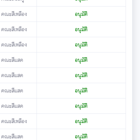
คณะสีเหลือง
อนุมัติ
คณะสีเหลือง
อนุมัติ
คณะสีเหลือง
อนุมัติ
คณะสีแสด
อนุมัติ
คณะสีแสด
อนุมัติ
คณะสีแสด
อนุมัติ
คณะสีแสด
อนุมัติ
คณะสีเหลือง
อนุมัติ
คณะสีแสด
อนุมัติ