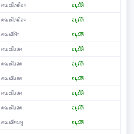
คณะสีเหลือง
อนุมัติ
คณะสีเหลือง
อนุมัติ
คณะสีฟ้า
อนุมัติ
คณะสีแสด
อนุมัติ
คณะสีแสด
อนุมัติ
คณะสีแสด
อนุมัติ
คณะสีแสด
อนุมัติ
คณะสีแสด
อนุมัติ
คณะสีชมพู
อนุมัติ