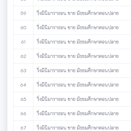
59
วิ่งมินิมาราธอน ชาย มัธยมศึกษาตอนปลาย
60
วิ่งมินิมาราธอน ชาย มัธยมศึกษาตอนปลาย
61
วิ่งมินิมาราธอน ชาย มัธยมศึกษาตอนปลาย
62
วิ่งมินิมาราธอน ชาย มัธยมศึกษาตอนปลาย
63
วิ่งมินิมาราธอน ชาย มัธยมศึกษาตอนปลาย
64
วิ่งมินิมาราธอน ชาย มัธยมศึกษาตอนปลาย
65
วิ่งมินิมาราธอน ชาย มัธยมศึกษาตอนปลาย
66
วิ่งมินิมาราธอน ชาย มัธยมศึกษาตอนปลาย
67
วิ่งมินิมาราธอน ชาย มัธยมศึกษาตอนปลาย