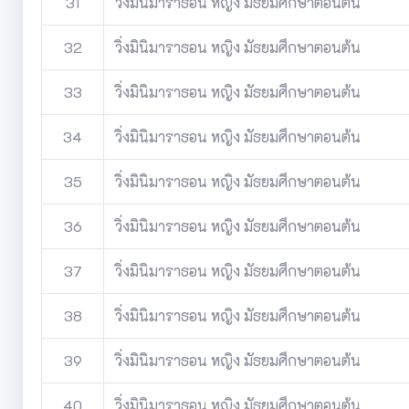
31
วิ่งมินิมาราธอน หญิง มัธยมศึกษาตอนต้น
32
วิ่งมินิมาราธอน หญิง มัธยมศึกษาตอนต้น
33
วิ่งมินิมาราธอน หญิง มัธยมศึกษาตอนต้น
34
วิ่งมินิมาราธอน หญิง มัธยมศึกษาตอนต้น
35
วิ่งมินิมาราธอน หญิง มัธยมศึกษาตอนต้น
36
วิ่งมินิมาราธอน หญิง มัธยมศึกษาตอนต้น
37
วิ่งมินิมาราธอน หญิง มัธยมศึกษาตอนต้น
38
วิ่งมินิมาราธอน หญิง มัธยมศึกษาตอนต้น
39
วิ่งมินิมาราธอน หญิง มัธยมศึกษาตอนต้น
40
วิ่งมินิมาราธอน หญิง มัธยมศึกษาตอนต้น