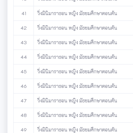
41
วิ่งมินิมาราธอน หญิง มัธยมศึกษาตอนต้น
42
วิ่งมินิมาราธอน หญิง มัธยมศึกษาตอนต้น
43
วิ่งมินิมาราธอน หญิง มัธยมศึกษาตอนต้น
44
วิ่งมินิมาราธอน หญิง มัธยมศึกษาตอนต้น
45
วิ่งมินิมาราธอน หญิง มัธยมศึกษาตอนต้น
46
วิ่งมินิมาราธอน หญิง มัธยมศึกษาตอนต้น
47
วิ่งมินิมาราธอน หญิง มัธยมศึกษาตอนต้น
48
วิ่งมินิมาราธอน หญิง มัธยมศึกษาตอนต้น
49
วิ่งมินิมาราธอน หญิง มัธยมศึกษาตอนต้น