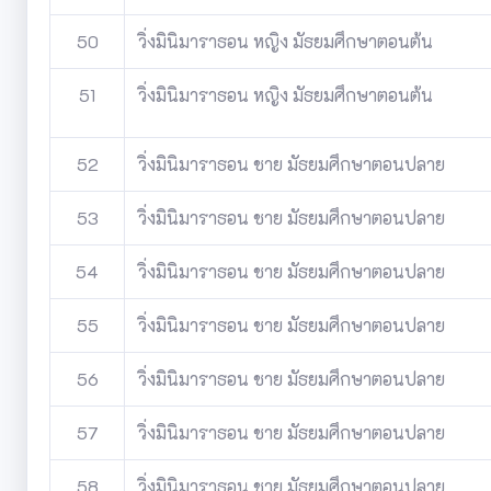
50
วิ่งมินิมาราธอน หญิง มัธยมศึกษาตอนต้น
51
วิ่งมินิมาราธอน หญิง มัธยมศึกษาตอนต้น
52
วิ่งมินิมาราธอน ชาย มัธยมศึกษาตอนปลาย
53
วิ่งมินิมาราธอน ชาย มัธยมศึกษาตอนปลาย
54
วิ่งมินิมาราธอน ชาย มัธยมศึกษาตอนปลาย
55
วิ่งมินิมาราธอน ชาย มัธยมศึกษาตอนปลาย
56
วิ่งมินิมาราธอน ชาย มัธยมศึกษาตอนปลาย
57
วิ่งมินิมาราธอน ชาย มัธยมศึกษาตอนปลาย
58
วิ่งมินิมาราธอน ชาย มัธยมศึกษาตอนปลาย