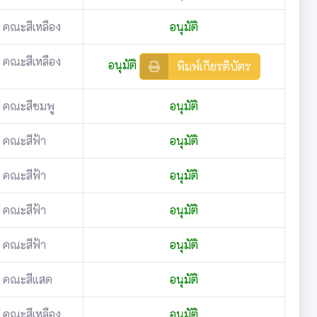
คณะสีเหลือง
อนุมัติ
คณะสีเหลือง
อนุมัติ
พิมพ์เกียรติบัตร
คณะสีชมพู
อนุมัติ
คณะสีฟ้า
อนุมัติ
คณะสีฟ้า
อนุมัติ
คณะสีฟ้า
อนุมัติ
คณะสีฟ้า
อนุมัติ
คณะสีแสด
อนุมัติ
คณะสีเหลือง
อนุมัติ