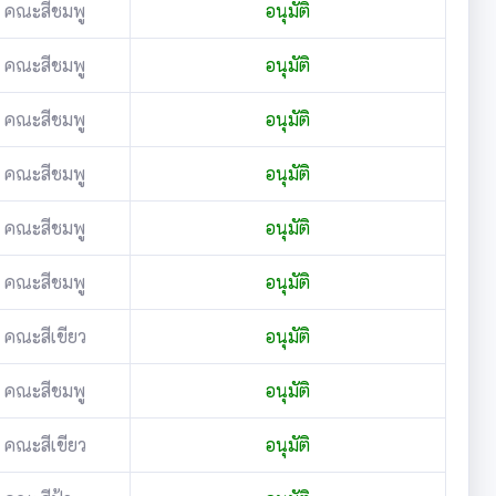
คณะสีชมพู
อนุมัติ
คณะสีชมพู
อนุมัติ
คณะสีชมพู
อนุมัติ
คณะสีชมพู
อนุมัติ
คณะสีชมพู
อนุมัติ
คณะสีชมพู
อนุมัติ
คณะสีเขียว
อนุมัติ
คณะสีชมพู
อนุมัติ
คณะสีเขียว
อนุมัติ