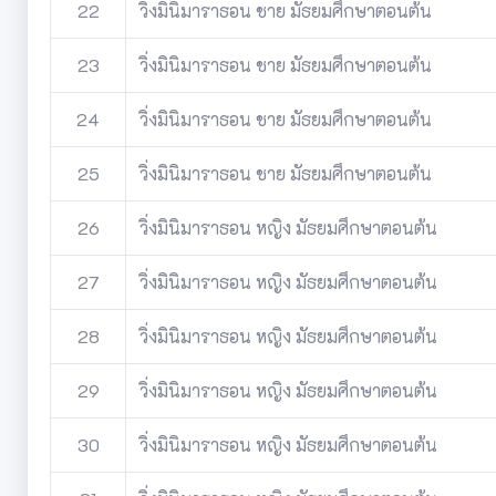
22
วิ่งมินิมาราธอน ชาย มัธยมศึกษาตอนต้น
23
วิ่งมินิมาราธอน ชาย มัธยมศึกษาตอนต้น
24
วิ่งมินิมาราธอน ชาย มัธยมศึกษาตอนต้น
25
วิ่งมินิมาราธอน ชาย มัธยมศึกษาตอนต้น
26
วิ่งมินิมาราธอน หญิง มัธยมศึกษาตอนต้น
27
วิ่งมินิมาราธอน หญิง มัธยมศึกษาตอนต้น
28
วิ่งมินิมาราธอน หญิง มัธยมศึกษาตอนต้น
29
วิ่งมินิมาราธอน หญิง มัธยมศึกษาตอนต้น
30
วิ่งมินิมาราธอน หญิง มัธยมศึกษาตอนต้น