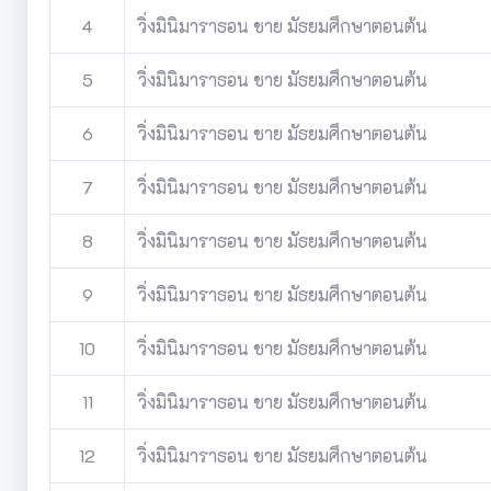
4
วิ่งมินิมาราธอน ชาย มัธยมศึกษาตอนต้น
5
วิ่งมินิมาราธอน ชาย มัธยมศึกษาตอนต้น
6
วิ่งมินิมาราธอน ชาย มัธยมศึกษาตอนต้น
7
วิ่งมินิมาราธอน ชาย มัธยมศึกษาตอนต้น
8
วิ่งมินิมาราธอน ชาย มัธยมศึกษาตอนต้น
9
วิ่งมินิมาราธอน ชาย มัธยมศึกษาตอนต้น
10
วิ่งมินิมาราธอน ชาย มัธยมศึกษาตอนต้น
11
วิ่งมินิมาราธอน ชาย มัธยมศึกษาตอนต้น
12
วิ่งมินิมาราธอน ชาย มัธยมศึกษาตอนต้น