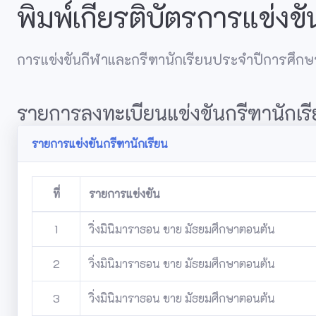
พิมพ์เกียรติบัตรการแข่งขั
การแข่งขันกีฬาและกรีฑานักเรียนประจำปีการศึก
รายการลงทะเบียนแข่งขันกรีฑานักเร
รายการแข่งขันกรีฑานักเรียน
ที่
รายการแข่งขัน
1
วิ่งมินิมาราธอน ชาย มัธยมศึกษาตอนต้น
2
วิ่งมินิมาราธอน ชาย มัธยมศึกษาตอนต้น
3
วิ่งมินิมาราธอน ชาย มัธยมศึกษาตอนต้น